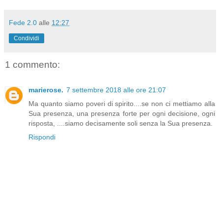
Fede 2.0
alle
12:27
Condividi
1 commento:
marierose.
7 settembre 2018 alle ore 21:07
Ma quanto siamo poveri di spirito....se non ci mettiamo alla
Sua presenza, una presenza forte per ogni decisione, ogni
risposta, ....siamo decisamente soli senza la Sua presenza.
Rispondi