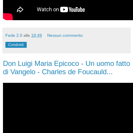
Fede 2.0
alle
18:49
Nessun commento:
Condividi
Don Luigi Maria Epicoco - Un uomo fatto
di Vangelo - Charles de Foucauld...