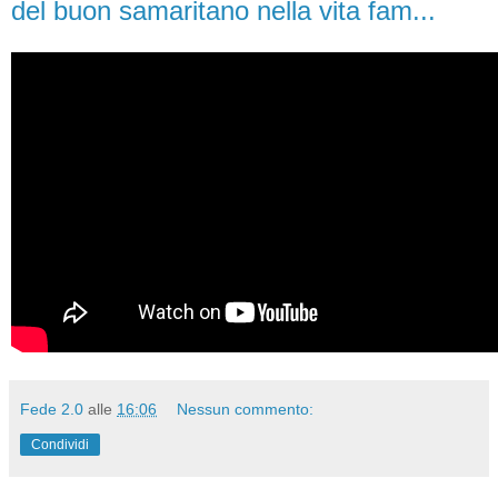
del buon samaritano nella vita fam...
Fede 2.0
alle
16:06
Nessun commento:
Condividi