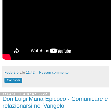
Fede 2.0
alle
11:42
Nessun commento:
Condividi
sabato 18 giugno 2022
Don Luigi Maria Epicoco - Comunicare e
relazionarsi nel Vangelo