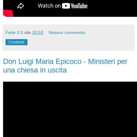
Fede 2.0
alle
10:53
Nessun commento:
Condividi
Don Luigi Maria Epicoco - Ministeri per
una chiesa in uscita