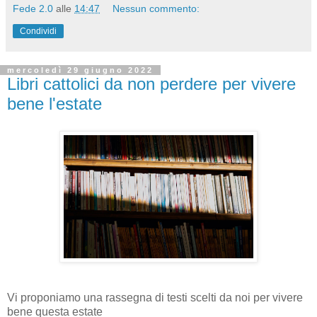
Fede 2.0
alle
14:47
Nessun commento:
Condividi
mercoledì 29 giugno 2022
Libri cattolici da non perdere per vivere
bene l'estate
Vi proponiamo una rassegna di testi scelti da noi per vivere
bene questa estate