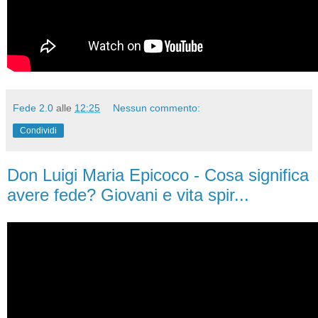
Fede 2.0
alle
12:25
Nessun commento:
Condividi
Don Luigi Maria Epicoco - Cosa significa
avere fede? Giovani e vita spir...