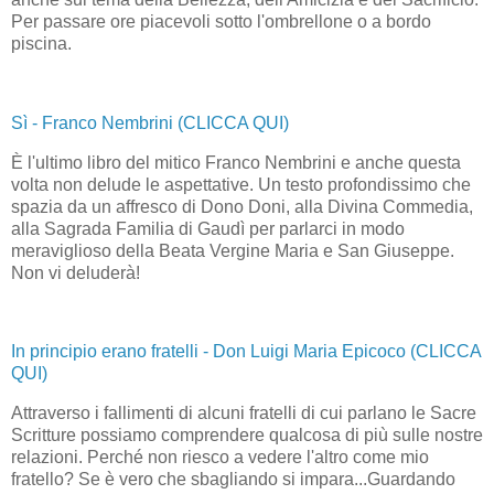
Per passare ore piacevoli sotto l'ombrellone o a bordo
piscina.
Sì - Franco Nembrini (CLICCA QUI)
È l'ultimo libro del mitico Franco Nembrini e anche questa
volta non delude le aspettative. Un testo profondissimo che
spazia da un affresco di Dono Doni, alla Divina Commedia,
alla Sagrada Familia di Gaudì per parlarci in modo
meraviglioso della Beata Vergine Maria e San Giuseppe.
Non vi deluderà!
In principio erano fratelli - Don Luigi Maria Epicoco (CLICCA
QUI)
Attraverso i fallimenti di alcuni fratelli di cui parlano le Sacre
Scritture possiamo comprendere qualcosa di più sulle nostre
relazioni. Perché non riesco a vedere l'altro come mio
fratello? Se è vero che sbagliando si impara...Guardando