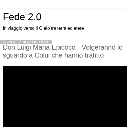
Fede 2.0
In viaggio verso il Cielo tra terra ed etere
lunedì 7 marzo 2022
Don Luigi Maria Epicoco - Volgeranno lo
sguardo a Colui che hanno trafitto