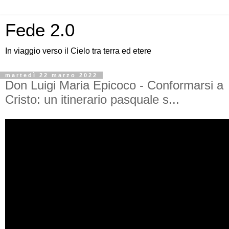
Fede 2.0
In viaggio verso il Cielo tra terra ed etere
martedì 22 marzo 2022
Don Luigi Maria Epicoco - Conformarsi a
Cristo: un itinerario pasquale s...