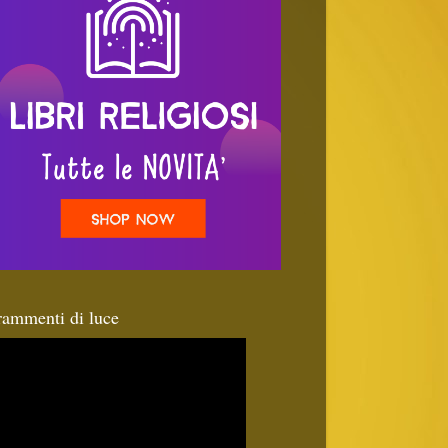
rammenti di luce