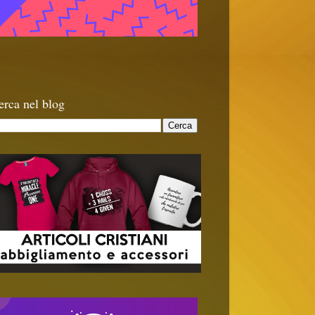
erca nel blog