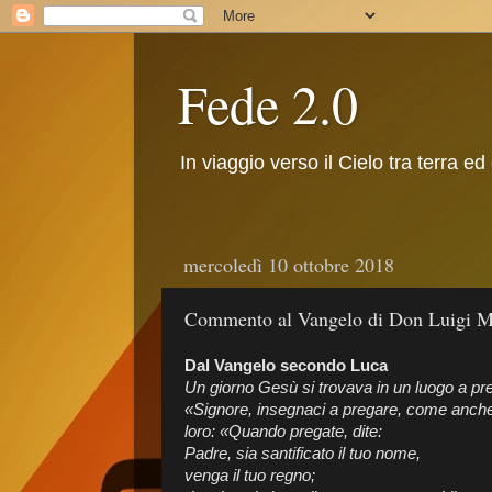
Fede 2.0
In viaggio verso il Cielo tra terra ed
mercoledì 10 ottobre 2018
Commento al Vangelo di Don Luigi Ma
Dal Vangelo secondo Luca
Un giorno Gesù si trovava in un luogo a pre
«Signore, insegnaci a pregare, come anche 
loro: «Quando pregate, dite:
Padre, sia santificato il tuo nome,
venga il tuo regno;