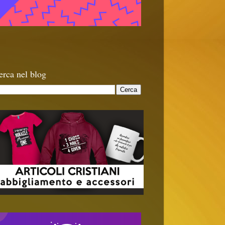
erca nel blog