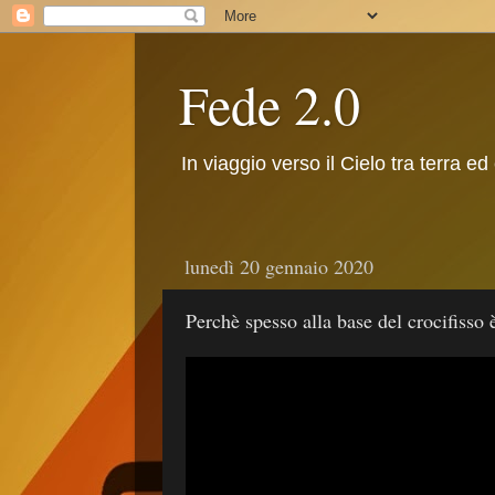
Fede 2.0
In viaggio verso il Cielo tra terra ed
lunedì 20 gennaio 2020
Perchè spesso alla base del crocifisso 