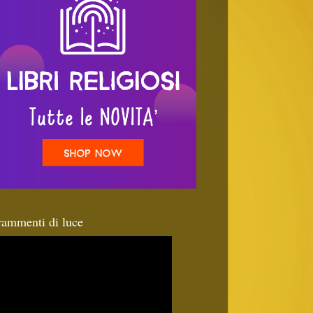
rammenti di luce