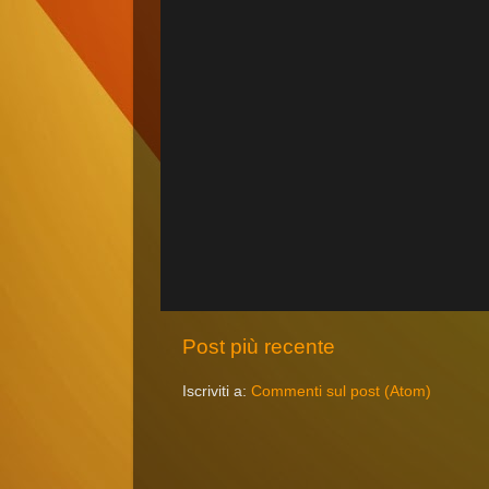
Post più recente
Iscriviti a:
Commenti sul post (Atom)