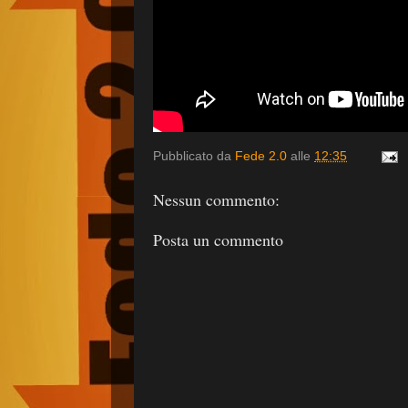
Pubblicato da
Fede 2.0
alle
12:35
Nessun commento:
Posta un commento