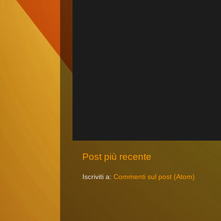
Post più recente
Iscriviti a:
Commenti sul post (Atom)