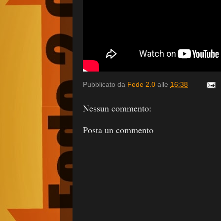
Pubblicato da
Fede 2.0
alle
16:38
Nessun commento:
Posta un commento