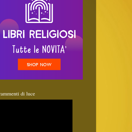
rammenti di luce