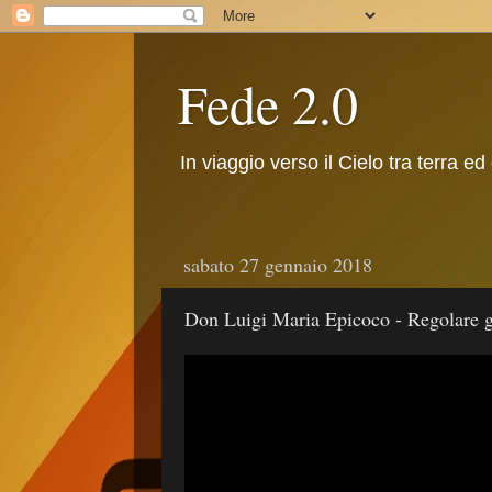
Fede 2.0
In viaggio verso il Cielo tra terra ed
sabato 27 gennaio 2018
Don Luigi Maria Epicoco - Regolare gl