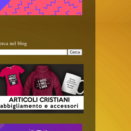
erca nel blog