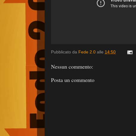
Pubblicato da
Fede 2.0
alle
14:50
Nessun commento:
Posta un commento