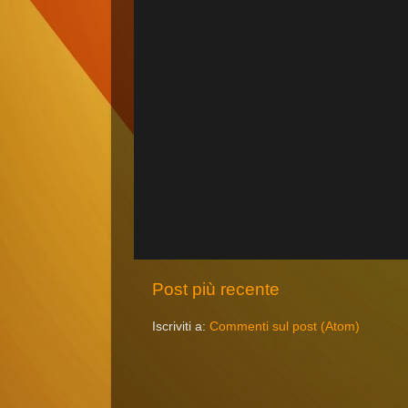
Post più recente
Iscriviti a:
Commenti sul post (Atom)