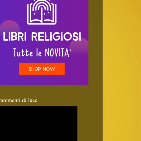
rammenti di luce