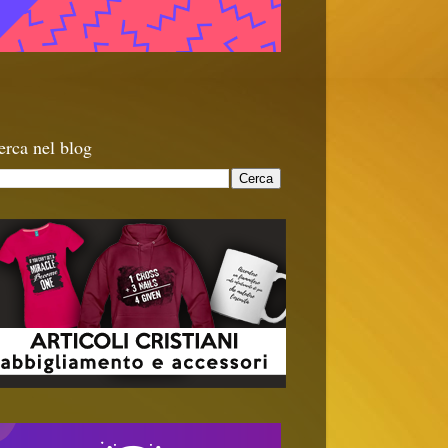
erca nel blog