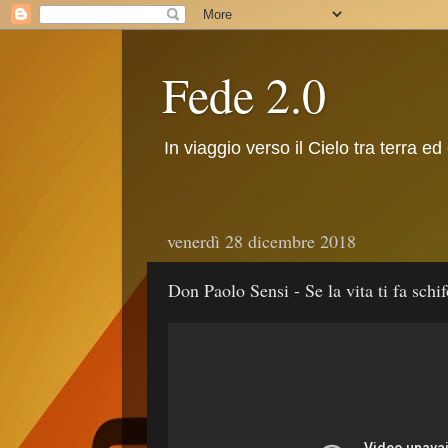
Fede 2.0
In viaggio verso il Cielo tra terra ed
venerdì 28 dicembre 2018
Don Paolo Sensi - Se la vita ti fa schif