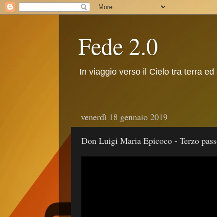
Fede 2.0
In viaggio verso il Cielo tra terra ed
venerdì 18 gennaio 2019
Don Luigi Maria Epicoco - Terzo passo: