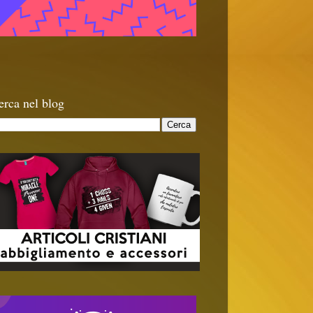
erca nel blog