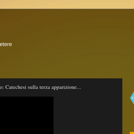
 etere
 Catechesi sulla terza apparizione...