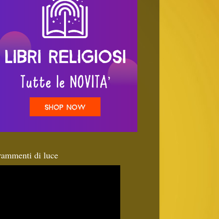
rammenti di luce