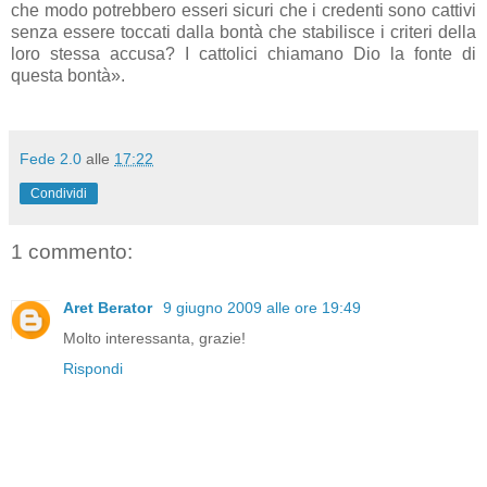
che modo potrebbero esseri sicuri che i credenti sono cattivi
senza essere toccati dalla bontà che stabilisce i criteri della
loro stessa accusa? I cattolici chiamano Dio la fonte di
questa bontà».
Fede 2.0
alle
17:22
Condividi
1 commento:
Aret Berator
9 giugno 2009 alle ore 19:49
Molto interessanta, grazie!
Rispondi