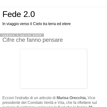
Fede 2.0
In viaggio verso il Cielo tra terra ed etere
sabato 4 aprile 2009
Cifre che fanno pensare
Eccovi l'estratto di un articolo di
Marisa Orecchia,
Vice
presidente del Comitato Verità e Vita, che fa riflettere sul