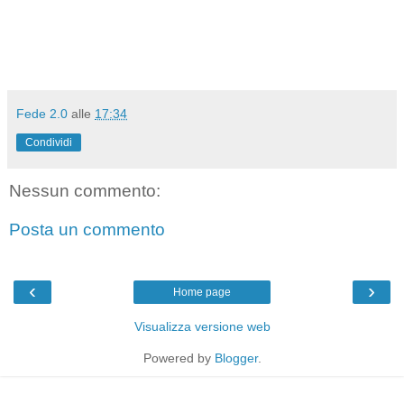
Fede 2.0
alle
17:34
Condividi
Nessun commento:
Posta un commento
‹
›
Home page
Visualizza versione web
Powered by
Blogger
.