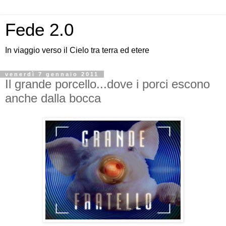
Fede 2.0
In viaggio verso il Cielo tra terra ed etere
venerdì 7 gennaio 2011
Il grande porcello...dove i porci escono
anche dalla bocca