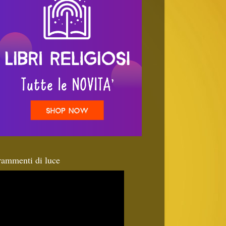
rammenti di luce