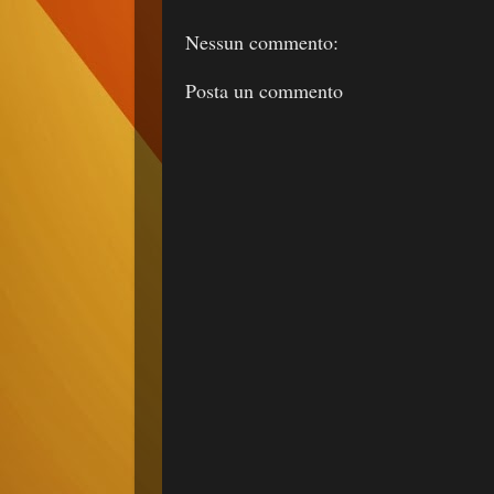
Nessun commento:
Posta un commento