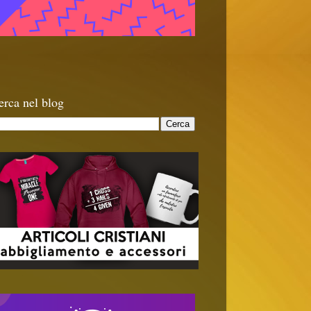
erca nel blog