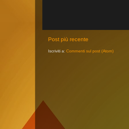
Post più recente
Iscriviti a:
Commenti sul post (Atom)