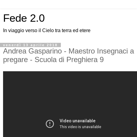
Fede 2.0
In viaggio verso il Cielo tra terra ed etere
venerdì 13 aprile 2018
Andrea Gasparino - Maestro Insegnaci a
pregare - Scuola di Preghiera 9