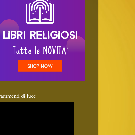
rammenti di luce