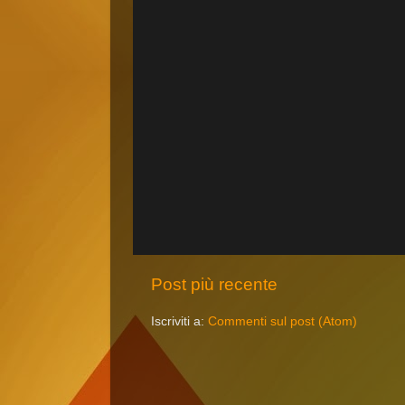
Post più recente
Iscriviti a:
Commenti sul post (Atom)