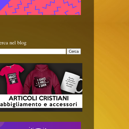
erca nel blog