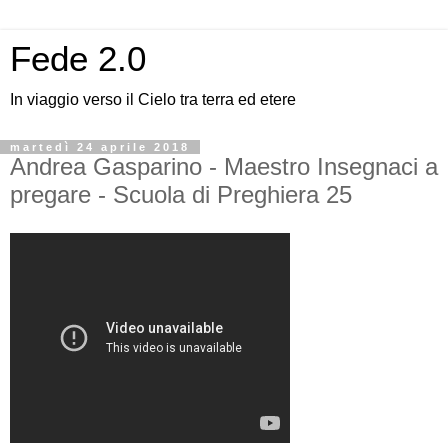
Fede 2.0
In viaggio verso il Cielo tra terra ed etere
martedì 24 aprile 2018
Andrea Gasparino - Maestro Insegnaci a
pregare - Scuola di Preghiera 25