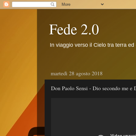
Fede 2.0
In viaggio verso il Cielo tra terra ed
martedì 28 agosto 2018
Don Paolo Sensi - Dio secondo me e 