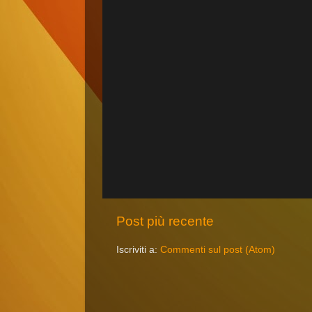
Post più recente
Iscriviti a:
Commenti sul post (Atom)