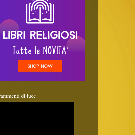
rammenti di luce