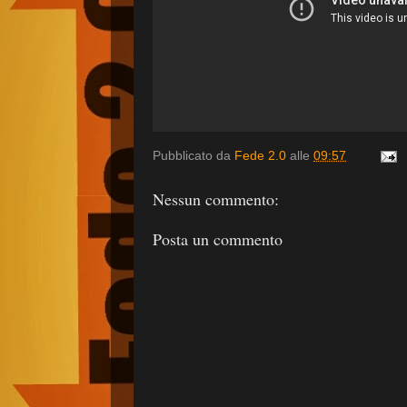
Pubblicato da
Fede 2.0
alle
09:57
Nessun commento:
Posta un commento