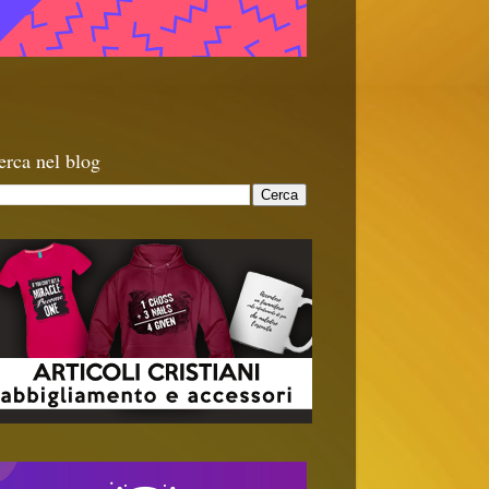
erca nel blog