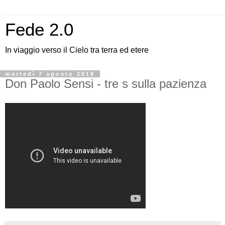
Fede 2.0
In viaggio verso il Cielo tra terra ed etere
martedì 7 agosto 2018
Don Paolo Sensi - tre s sulla pazienza