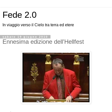
Fede 2.0
In viaggio verso il Cielo tra terra ed etere
sabato 19 giugno 2010
Ennesima edizione dell'Hellfest