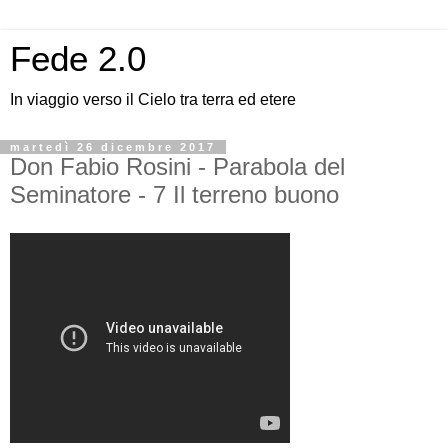
Fede 2.0
In viaggio verso il Cielo tra terra ed etere
martedì 26 dicembre 2017
Don Fabio Rosini - Parabola del
Seminatore - 7 Il terreno buono