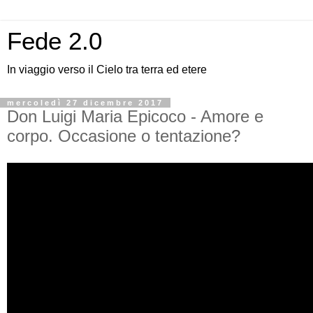
Fede 2.0
In viaggio verso il Cielo tra terra ed etere
mercoledì 27 dicembre 2017
Don Luigi Maria Epicoco - Amore e
corpo. Occasione o tentazione?