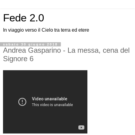
Fede 2.0
In viaggio verso il Cielo tra terra ed etere
sabato 30 giugno 2018
Andrea Gasparino - La messa, cena del
Signore 6