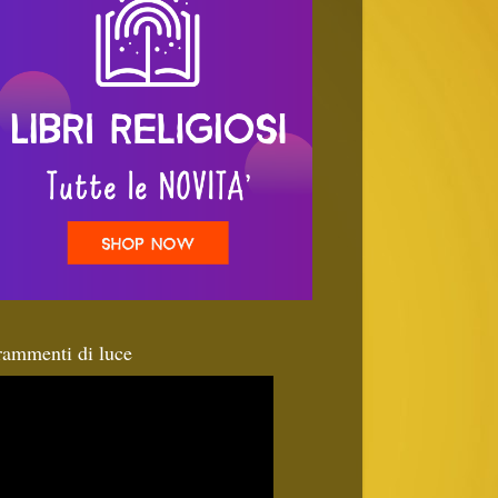
rammenti di luce