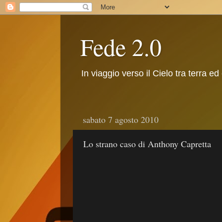
Fede 2.0
In viaggio verso il Cielo tra terra ed
sabato 7 agosto 2010
Lo strano caso di Anthony Capretta