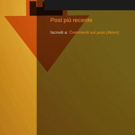
Post più recente
Iscriviti a:
Commenti sul post (Atom)