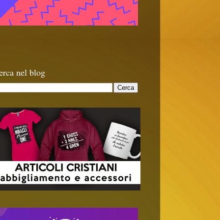
erca nel blog