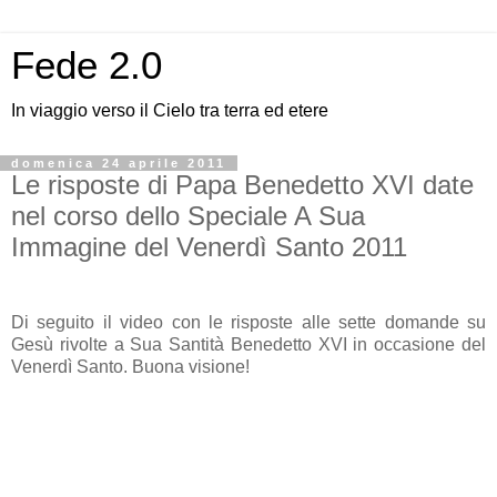
Fede 2.0
In viaggio verso il Cielo tra terra ed etere
domenica 24 aprile 2011
Le risposte di Papa Benedetto XVI date
nel corso dello Speciale A Sua
Immagine del Venerdì Santo 2011
Di seguito il video con le risposte alle sette domande su
Gesù rivolte a Sua Santità Benedetto XVI in occasione del
Venerdì Santo. Buona visione!