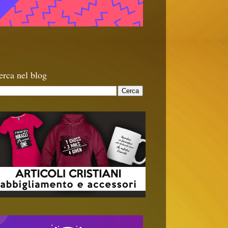
erca nel blog