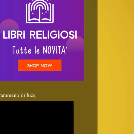
rammenti di luce