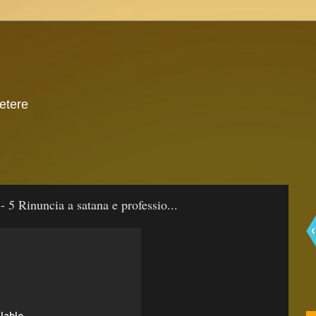
 etere
- 5 Rinuncia a satana e professio...