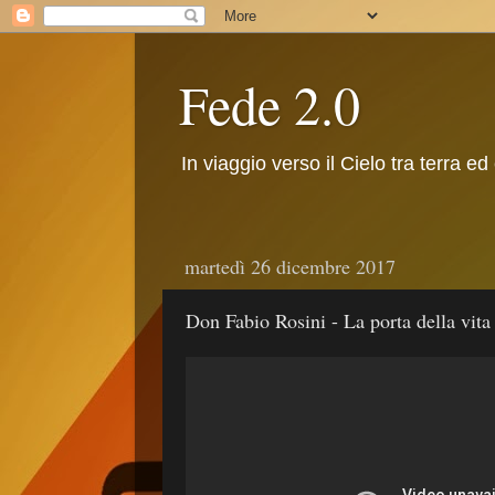
Fede 2.0
In viaggio verso il Cielo tra terra ed
martedì 26 dicembre 2017
Don Fabio Rosini - La porta della vita 