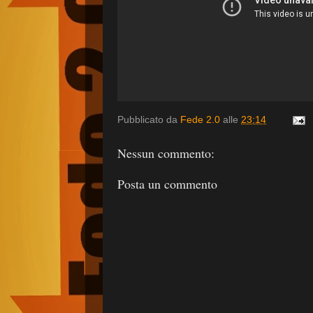
Pubblicato da
Fede 2.0
alle
23:14
Nessun commento:
Posta un commento