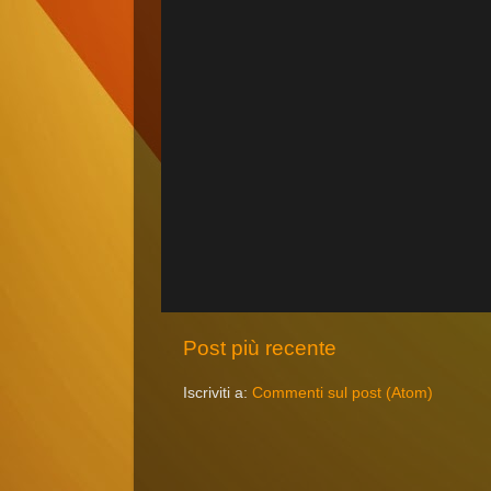
Post più recente
Iscriviti a:
Commenti sul post (Atom)