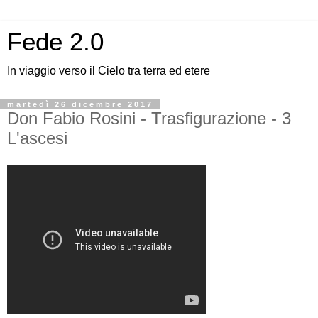
Fede 2.0
In viaggio verso il Cielo tra terra ed etere
martedì 26 dicembre 2017
Don Fabio Rosini - Trasfigurazione - 3
L'ascesi