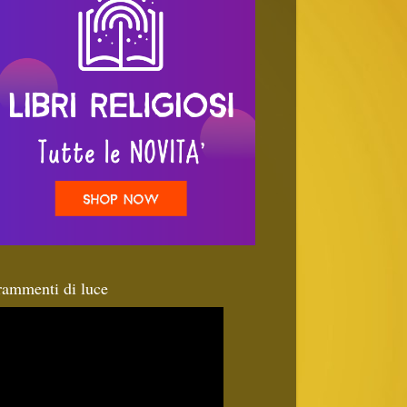
rammenti di luce