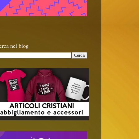
erca nel blog