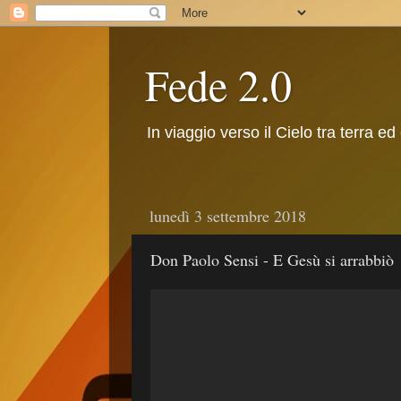
Fede 2.0
In viaggio verso il Cielo tra terra ed
lunedì 3 settembre 2018
Don Paolo Sensi - E Gesù si arrabbiò