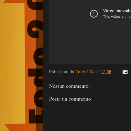
Pubblicato da
Fede 2.0
alle
12:36
Nessun commento:
Posta un commento