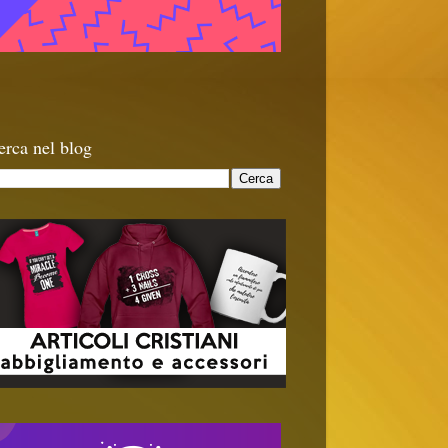
erca nel blog