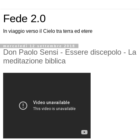
Fede 2.0
In viaggio verso il Cielo tra terra ed etere
mercoledì 12 settembre 2018
Don Paolo Sensi - Essere discepolo - La
meditazione biblica