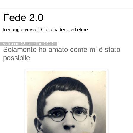
Fede 2.0
In viaggio verso il Cielo tra terra ed etere
sabato 28 aprile 2012
Solamente ho amato come mi è stato
possibile