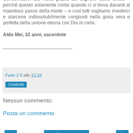
perchè questo solamente conta quando ci si trova davanti al
maestoso passo della morte – e così tutti vogliamo rivederci
e starcene indissolubilmente congiunti nella gioia vera e
perfetta della unione eterna con Dio in cielo.
Aldo Mei, 32 anni, sacerdote
__________________________
Fede 2.0
alle
12:34
Condividi
Nessun commento:
Posta un commento