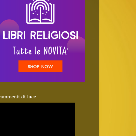
rammenti di luce