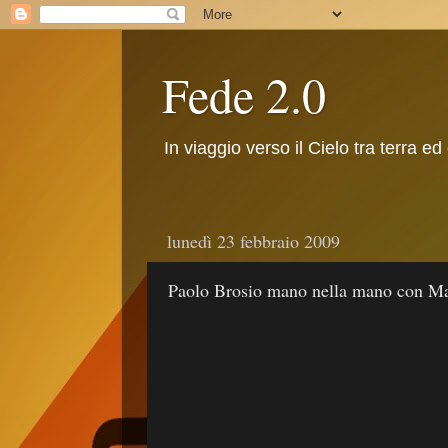
Fede 2.0
In viaggio verso il Cielo tra terra ed
lunedì 23 febbraio 2009
Paolo Brosio mano nella mano con Ma