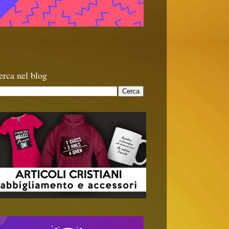
erca nel blog