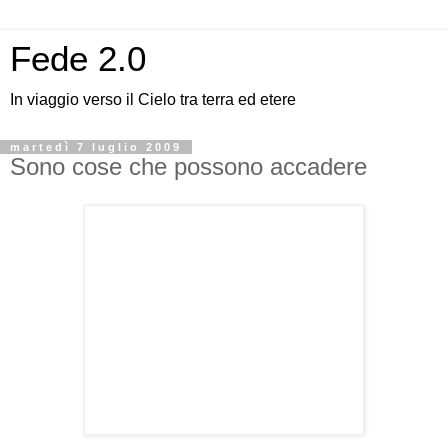
Fede 2.0
In viaggio verso il Cielo tra terra ed etere
martedì 7 luglio 2009
Sono cose che possono accadere