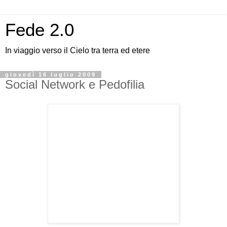
Fede 2.0
In viaggio verso il Cielo tra terra ed etere
giovedì 16 luglio 2009
Social Network e Pedofilia