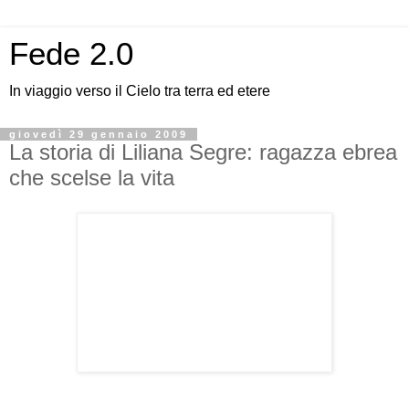
Fede 2.0
In viaggio verso il Cielo tra terra ed etere
giovedì 29 gennaio 2009
La storia di Liliana Segre: ragazza ebrea
che scelse la vita