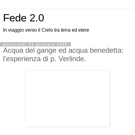
Fede 2.0
In viaggio verso il Cielo tra terra ed etere
mercoledì 21 gennaio 2009
Acqua del gange ed acqua benedetta:
l'esperienza di p. Verlinde.