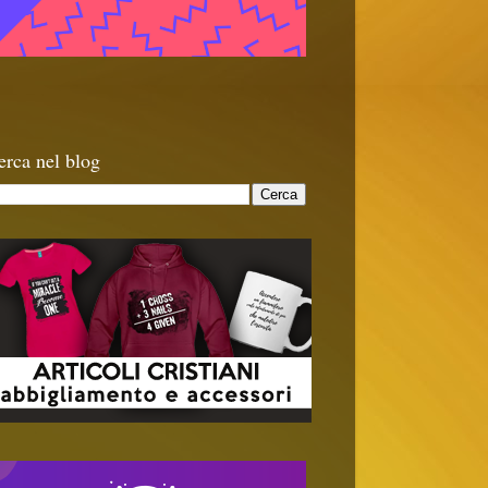
erca nel blog