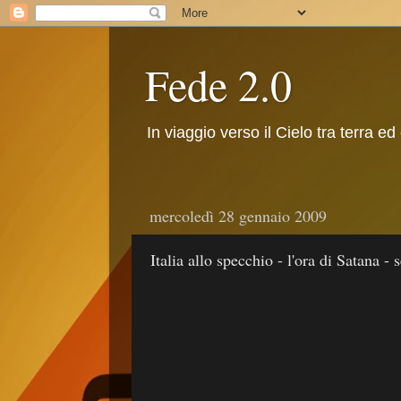
Fede 2.0
In viaggio verso il Cielo tra terra ed
mercoledì 28 gennaio 2009
Italia allo specchio - l'ora di Satana -