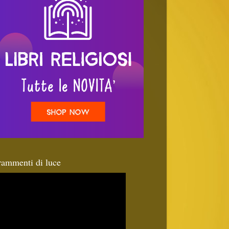
rammenti di luce