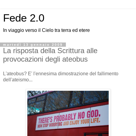
Fede 2.0
In viaggio verso il Cielo tra terra ed etere
martedì 13 gennaio 2009
La risposta della Scrittura alle
provocazioni degli ateobus
L'ateobus? E' l'ennesima dimostrazione del fallimento
dell'ateismo...