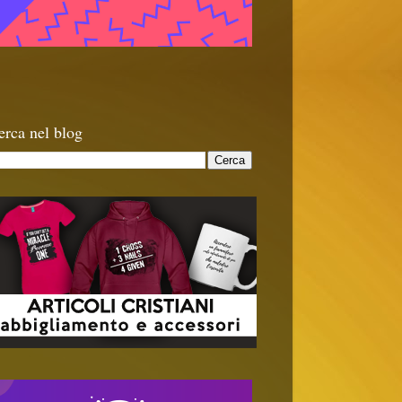
erca nel blog