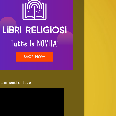
rammenti di luce