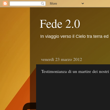
Fede 2.0
In viaggio verso il Cielo tra terra ed
venerdì 23 marzo 2012
Testimonianza di un martire dei nostri