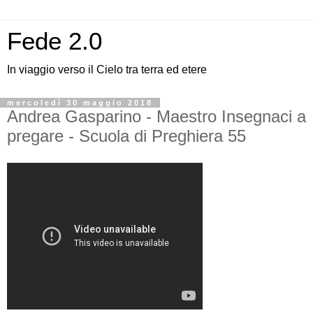
Fede 2.0
In viaggio verso il Cielo tra terra ed etere
mercoledì 30 maggio 2018
Andrea Gasparino - Maestro Insegnaci a
pregare - Scuola di Preghiera 55