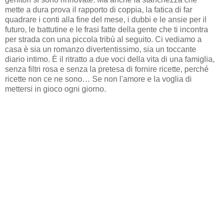
mette a dura prova il rapporto di coppia, la fatica di far
quadrare i conti alla fine del mese, i dubbi e le ansie per il
futuro, le battutine e le frasi fatte della gente che ti incontra
per strada con una piccola tribù al seguito. Ci vediamo a
casa è sia un romanzo divertentissimo, sia un toccante
diario intimo. È il ritratto a due voci della vita di una famiglia,
senza filtri rosa e senza la pretesa di fornire ricette, perché
ricette non ce ne sono… Se non l'amore e la voglia di
mettersi in gioco ogni giorno.