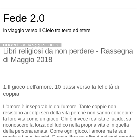
Fede 2.0
In viaggio verso il Cielo tra terra ed etere
lunedì 28 maggio 2018
Libri religiosi da non perdere - Rassegna
di Maggio 2018
1.Il gioco dell'amore. 10 passi verso la felicità di
coppia
L'amore è inseparabile dall'umore. Tante coppie non
resistono ai colpi seri della vita perché non sanno concepire
la loro vita come un gioco. Chi è invece realista e lucido, sa
riconoscere la forza del ludico nella propria vita e in quella
della persona amata. Come ogni gioco, l'amore ha le sue