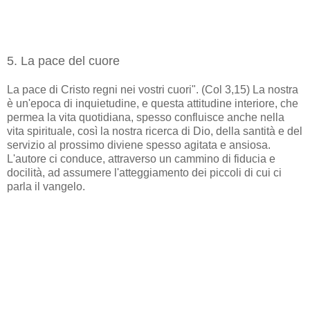
5. La pace del cuore
La pace di Cristo regni nei vostri cuori". (Col 3,15) La nostra
è un'epoca di inquietudine, e questa attitudine interiore, che
permea la vita quotidiana, spesso confluisce anche nella
vita spirituale, così la nostra ricerca di Dio, della santità e del
servizio al prossimo diviene spesso agitata e ansiosa.
L'autore ci conduce, attraverso un cammino di fiducia e
docilità, ad assumere l'atteggiamento dei piccoli di cui ci
parla il vangelo.