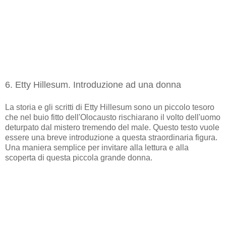
6. Etty Hillesum. Introduzione ad una donna
La storia e gli scritti di Etty Hillesum sono un piccolo tesoro
che nel buio fitto dell'Olocausto rischiarano il volto dell'uomo
deturpato dal mistero tremendo del male. Questo testo vuole
essere una breve introduzione a questa straordinaria figura.
Una maniera semplice per invitare alla lettura e alla
scoperta di questa piccola grande donna.