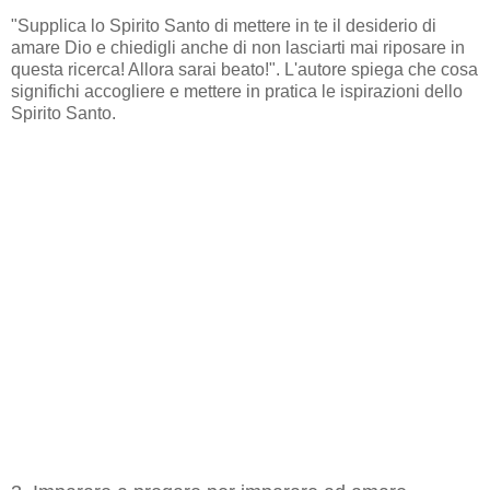
"Supplica lo Spirito Santo di mettere in te il desiderio di
amare Dio e chiedigli anche di non lasciarti mai riposare in
questa ricerca! Allora sarai beato!". L'autore spiega che cosa
significhi accogliere e mettere in pratica le ispirazioni dello
Spirito Santo.