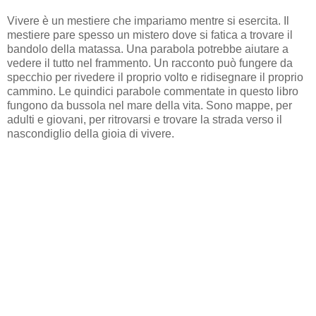
Vivere è un mestiere che impariamo mentre si esercita. Il
mestiere pare spesso un mistero dove si fatica a trovare il
bandolo della matassa. Una parabola potrebbe aiutare a
vedere il tutto nel frammento. Un racconto può fungere da
specchio per rivedere il proprio volto e ridisegnare il proprio
cammino. Le quindici parabole commentate in questo libro
fungono da bussola nel mare della vita. Sono mappe, per
adulti e giovani, per ritrovarsi e trovare la strada verso il
nascondiglio della gioia di vivere.