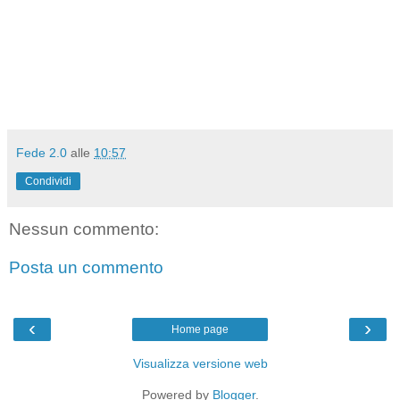
Fede 2.0
alle
10:57
Condividi
Nessun commento:
Posta un commento
‹
›
Home page
Visualizza versione web
Powered by
Blogger
.