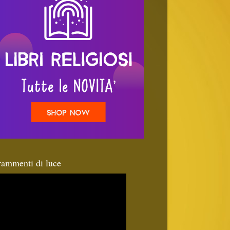
rammenti di luce