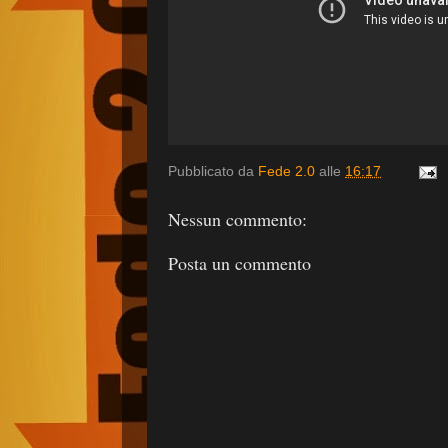
Pubblicato da
Fede 2.0
alle
16:17
Nessun commento:
Posta un commento