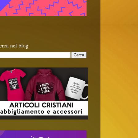
erca nel blog