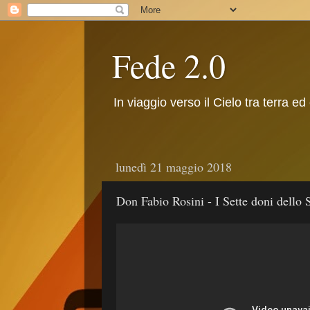
Fede 2.0
In viaggio verso il Cielo tra terra ed
lunedì 21 maggio 2018
Don Fabio Rosini - I Sette doni dello 