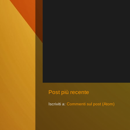
Post più recente
Iscriviti a:
Commenti sul post (Atom)